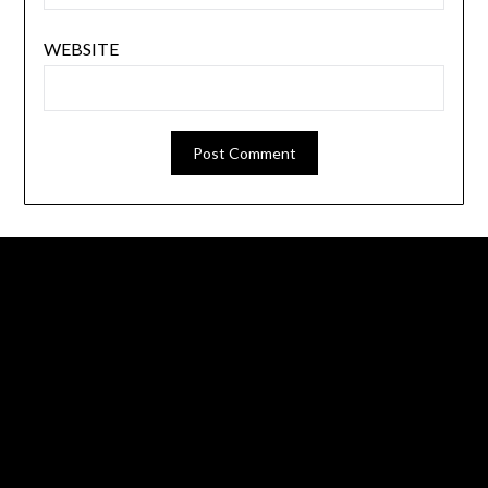
WEBSITE