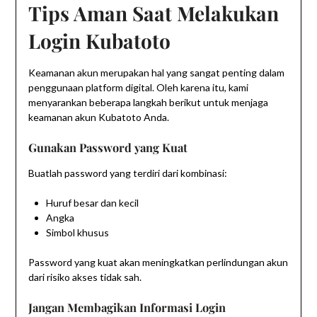
Tips Aman Saat Melakukan
Login Kubatoto
Keamanan akun merupakan hal yang sangat penting dalam
penggunaan platform digital. Oleh karena itu, kami
menyarankan beberapa langkah berikut untuk menjaga
keamanan akun Kubatoto Anda.
Gunakan Password yang Kuat
Buatlah password yang terdiri dari kombinasi:
Huruf besar dan kecil
Angka
Simbol khusus
Password yang kuat akan meningkatkan perlindungan akun
dari risiko akses tidak sah.
Jangan Membagikan Informasi Login