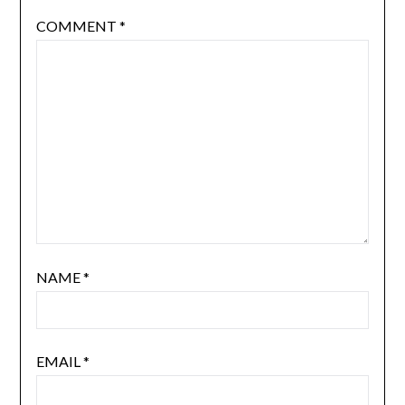
COMMENT
*
NAME
*
EMAIL
*