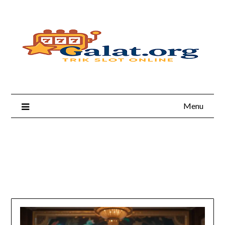
Skip
to
content
Menu