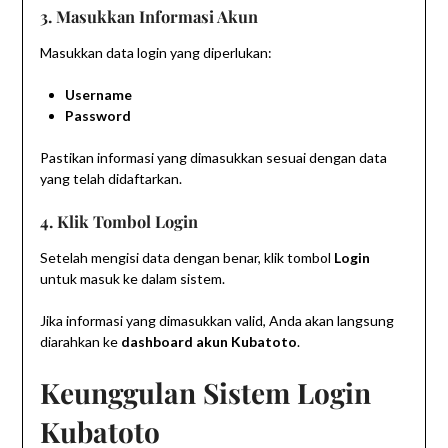
3. Masukkan Informasi Akun
Masukkan data login yang diperlukan:
Username
Password
Pastikan informasi yang dimasukkan sesuai dengan data
yang telah didaftarkan.
4. Klik Tombol Login
Setelah mengisi data dengan benar, klik tombol
Login
untuk masuk ke dalam sistem.
Jika informasi yang dimasukkan valid, Anda akan langsung
diarahkan ke
dashboard akun Kubatoto
.
Keunggulan Sistem Login
Kubatoto