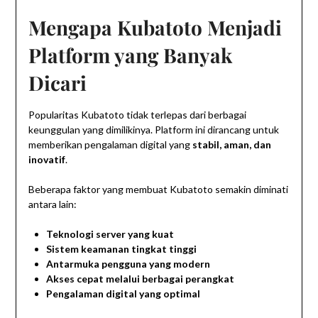
Mengapa Kubatoto Menjadi
Platform yang Banyak
Dicari
Popularitas Kubatoto tidak terlepas dari berbagai
keunggulan yang dimilikinya. Platform ini dirancang untuk
memberikan pengalaman digital yang
stabil, aman, dan
inovatif
.
Beberapa faktor yang membuat Kubatoto semakin diminati
antara lain:
Teknologi server yang kuat
Sistem keamanan tingkat tinggi
Antarmuka pengguna yang modern
Akses cepat melalui berbagai perangkat
Pengalaman digital yang optimal