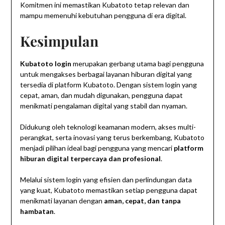
Komitmen ini memastikan Kubatoto tetap relevan dan
mampu memenuhi kebutuhan pengguna di era digital.
Kesimpulan
Kubatoto login
merupakan gerbang utama bagi pengguna
untuk mengakses berbagai layanan hiburan digital yang
tersedia di platform Kubatoto. Dengan sistem login yang
cepat, aman, dan mudah digunakan, pengguna dapat
menikmati pengalaman digital yang stabil dan nyaman.
Didukung oleh teknologi keamanan modern, akses multi-
perangkat, serta inovasi yang terus berkembang, Kubatoto
menjadi pilihan ideal bagi pengguna yang mencari
platform
hiburan digital terpercaya dan profesional
.
Melalui sistem login yang efisien dan perlindungan data
yang kuat, Kubatoto memastikan setiap pengguna dapat
menikmati layanan dengan
aman, cepat, dan tanpa
hambatan
.